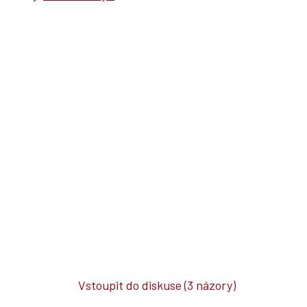
Vstoupit do diskuse
(3 názory)