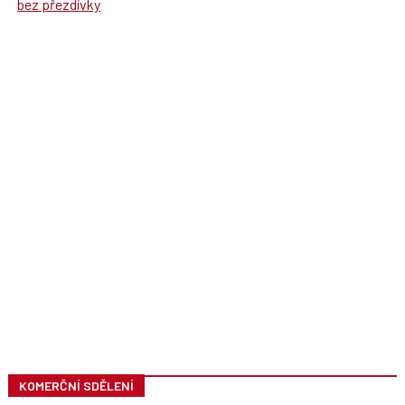
bez přezdívky
KOMERČNÍ SDĚLENÍ