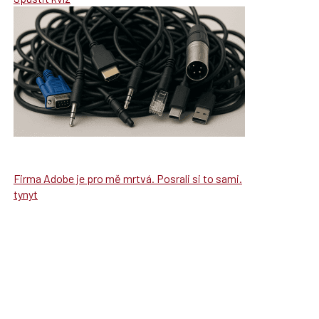
Firma Adobe je pro mě mrtvá. Posrali si to sami.
tynyt