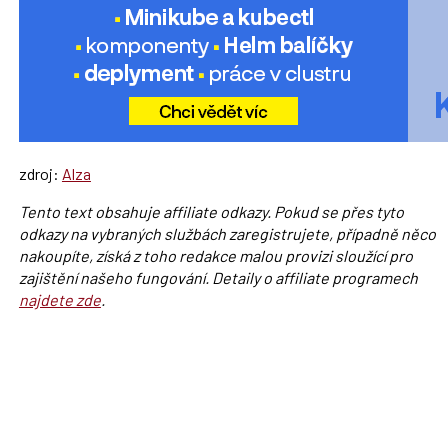
zdroj:
Alza
Tento text obsahuje affiliate odkazy. Pokud se přes tyto
odkazy na vybraných službách zaregistrujete, případně něco
nakoupíte, získá z toho redakce malou provizi sloužící pro
zajištění našeho fungování. Detaily o affiliate programech
najdete zde
.