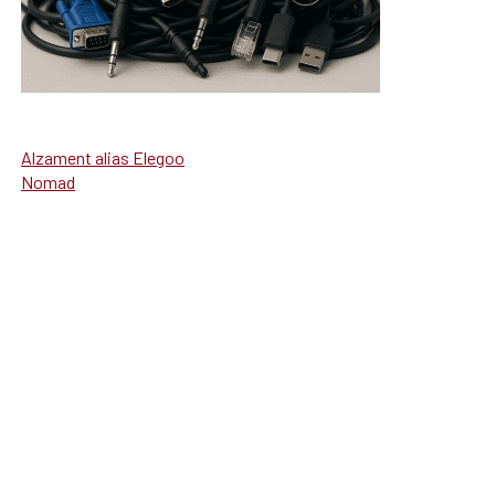
Alzament alias Elegoo
Nomad