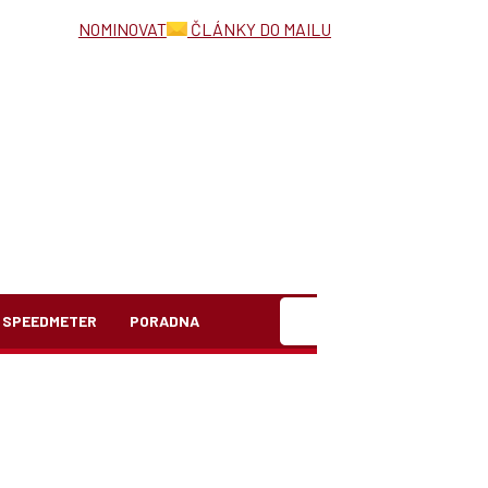
NOMINOVAT
ČLÁNKY DO MAILU
Hledat
SPEEDMETER
PORADNA