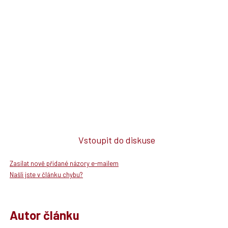
Vstoupit do diskuse
Zasílat nově přidané názory e-mailem
Našli jste v článku chybu?
Autor článku