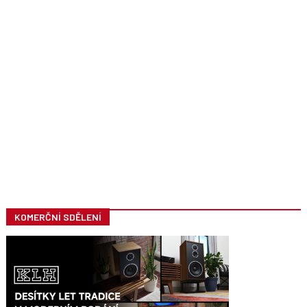
KOMERČNÍ SDĚLENÍ