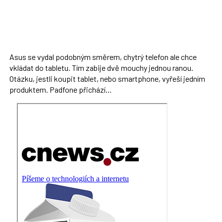
Asus se vydal podobným směrem, chytrý telefon ale chce
vkládat do tabletu. Tím zabije dvě mouchy jednou ranou.
Otázku, jestli koupit tablet, nebo smartphone, vyřeší jedním
produktem. Padfone přichází…