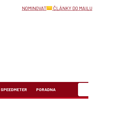
NOMINOVAT
ČLÁNKY DO MAILU
Hledat
SPEEDMETER
PORADNA