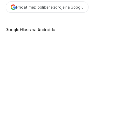
Přidat mezi oblíbené zdroje na Googlu
Google Glass na Androidu