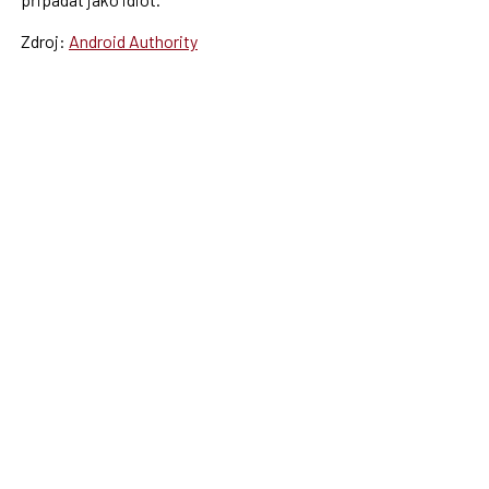
Zdroj:
Android Authority