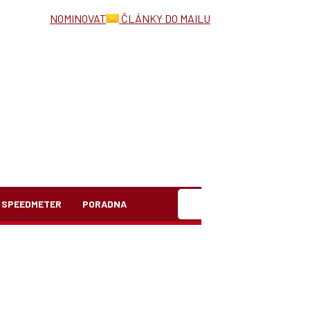
NOMINOVAT
ČLÁNKY DO MAILU
Hledat
SPEEDMETER
PORADNA