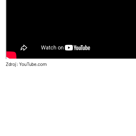
Zdroj: YouTube.com