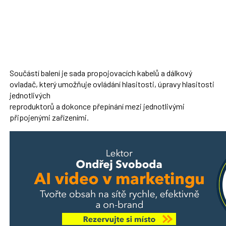
Součástí balení je sada propojovacích kabelů a dálkový
ovladač, který umožňuje ovládání hlasitosti, úpravy hlasitosti
jednotlivých
reproduktorů a dokonce přepínání mezi jednotlivými
připojenými zařízeními.