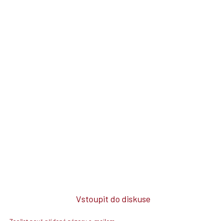
Vstoupit do diskuse