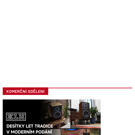
KOMERČNÍ SDĚLENÍ