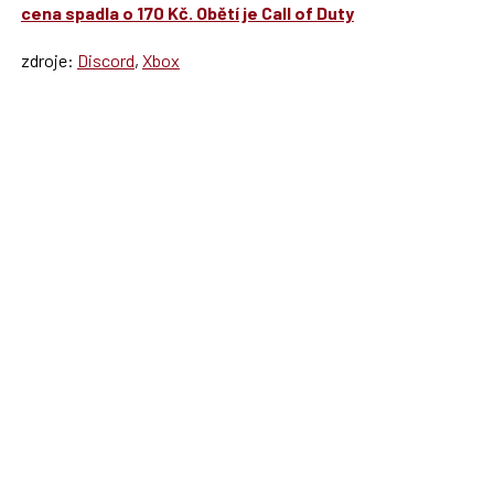
cena spadla o 170 Kč. Obětí je Call of Duty
zdroje:
Discord
,
Xbox