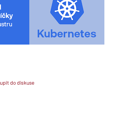
upit do diskuse