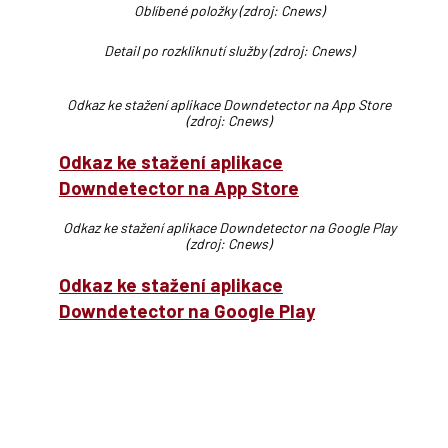
Oblíbené položky (zdroj: Cnews)
Detail po rozkliknutí služby (zdroj: Cnews)
Odkaz ke stažení aplikace Downdetector na App Store
(zdroj: Cnews)
Odkaz ke stažení aplikace
Downdetector na App Store
Odkaz ke stažení aplikace Downdetector na Google Play
(zdroj: Cnews)
Odkaz ke stažení aplikace
Downdetector na Google Play