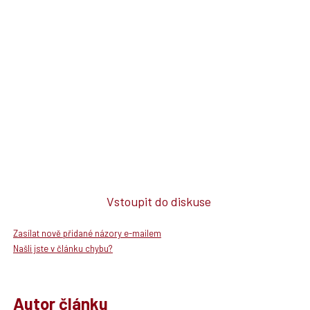
Vstoupit do diskuse
Zasílat nově přidané názory e-mailem
Našli jste v článku chybu?
Autor článku