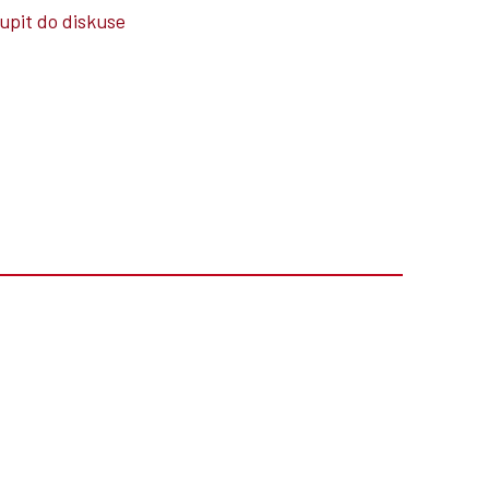
upit do diskuse