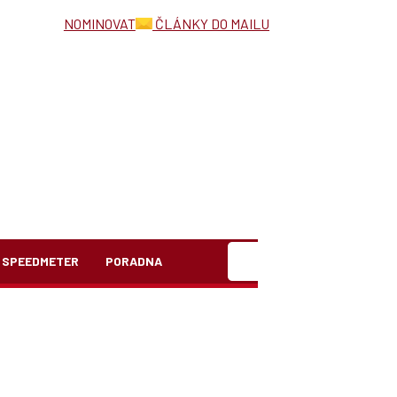
NOMINOVAT
ČLÁNKY DO MAILU
Hledat
SPEEDMETER
PORADNA