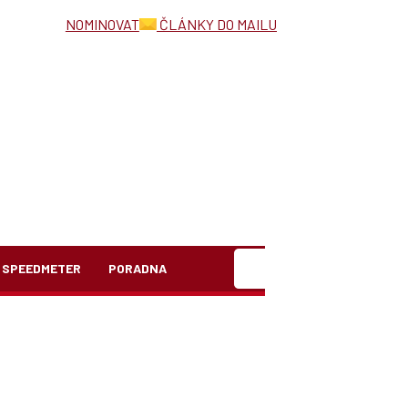
NOMINOVAT
ČLÁNKY DO MAILU
Hledat
SPEEDMETER
PORADNA