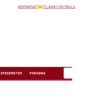
NOMINOVAT
ČLÁNKY DO MAILU
Hledat
SPEEDMETER
PORADNA