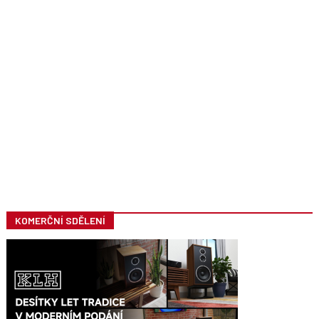
KOMERČNÍ SDĚLENÍ