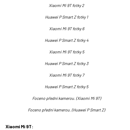
Xiaomi Mi 9T fotky 2
Huawei P Smart Z fotky 1
Xiaomi Mi 9T fotky 6
Huawei P Smart Z fotky 4
Xiaomi Mi 9T fotky 5
Huawei P Smart Z fotky 3
Xiaomi Mi 9T fotky 7
Huawei P Smart Z fotky 5
Foceno přední kamerou. (Xiaomi Mi 9T)
Foceno přední kamerou. (Huawei P Smart Z)
Xiaomi Mi 9T: