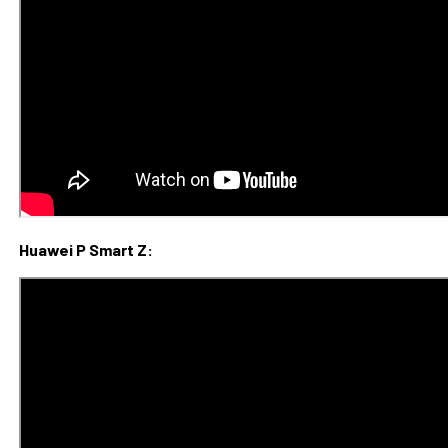
Huawei P Smart Z: