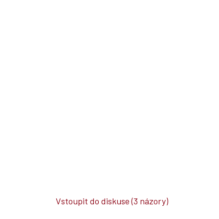
Vstoupit do diskuse
(3 názory)