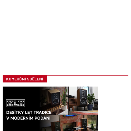
KOMERČNÍ SDĚLENÍ