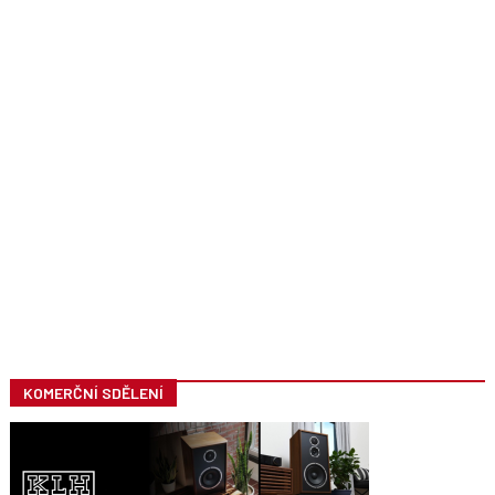
KOMERČNÍ SDĚLENÍ