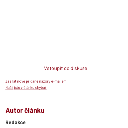
Vstoupit do diskuse
Zasílat nově přidané názory e-mailem
Našli jste v článku chybu?
Autor článku
Redakce