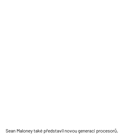
Sean Maloney také představil novou generaci procesorů,