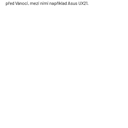
před Vánoci, mezi nimi například Asus UX21.