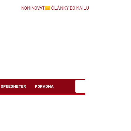
NOMINOVAT
ČLÁNKY DO MAILU
Hledat
SPEEDMETER
PORADNA