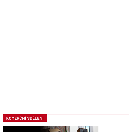
KOMERČNÍ SDĚLENÍ