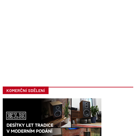
KOMERČNÍ SDĚLENÍ