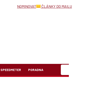
NOMINOVAT
ČLÁNKY DO MAILU
Hledat
SPEEDMETER
PORADNA