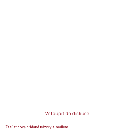
Vstoupit do diskuse
Zasílat nově přidané názory e-mailem