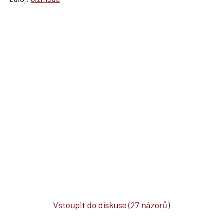
Vstoupit do diskuse
(27 názorů)