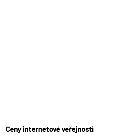
Ceny internetové veřejnosti