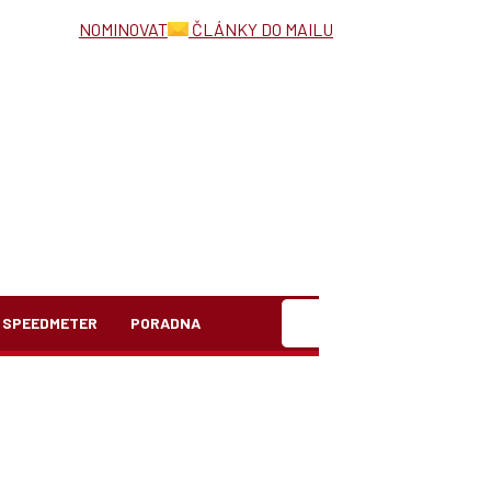
NOMINOVAT
ČLÁNKY DO MAILU
Hledat
SPEEDMETER
PORADNA