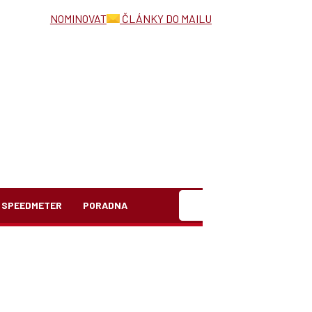
NOMINOVAT
ČLÁNKY DO MAILU
Hledat
SPEEDMETER
PORADNA