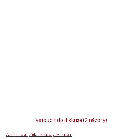
Vstoupit do diskuse
(2 názory)
Zasílat nově přidané názory e-mailem