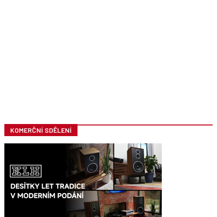
KOMERČNÍ SDĚLENÍ