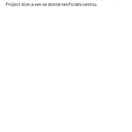
Project Aion a ven se dostal neoficiální cestou.