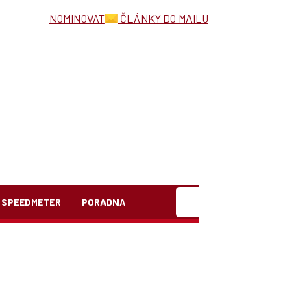
NOMINOVAT
ČLÁNKY DO MAILU
Hledat
SPEEDMETER
PORADNA