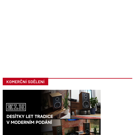
KOMERČNÍ SDĚLENÍ