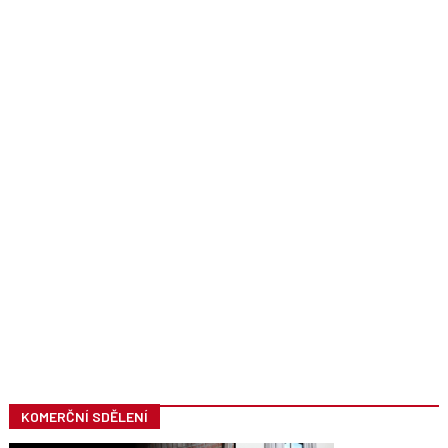
KOMERČNÍ SDĚLENÍ