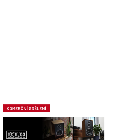
KOMERČNÍ SDĚLENÍ