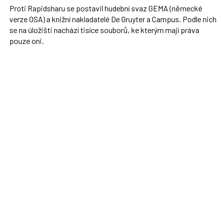
Proti Rapidsharu se postavil hudební svaz GEMA (německé
verze OSA) a knižní nakladatelé De Gruyter a Campus. Podle nich
se na úložišti nachází tisíce souborů, ke kterým mají práva
pouze oni.