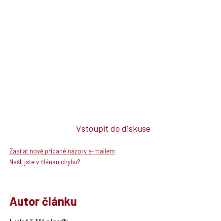
Vstoupit do diskuse
Zasílat nově přidané názory e-mailem
Našli jste v článku chybu?
Autor článku