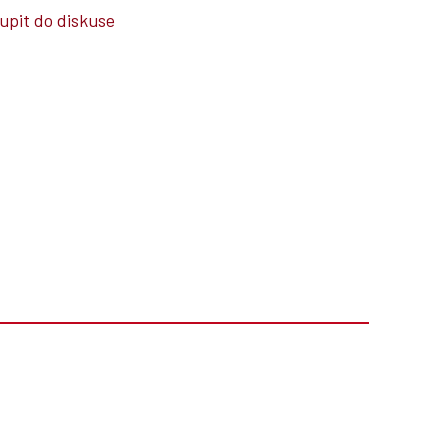
upit do diskuse