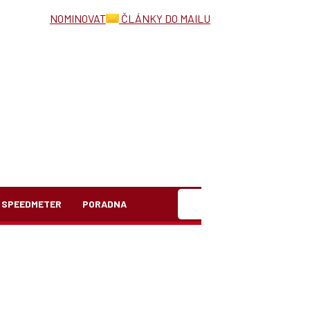
NOMINOVAT
ČLÁNKY DO MAILU
Hledat
SPEEDMETER
PORADNA