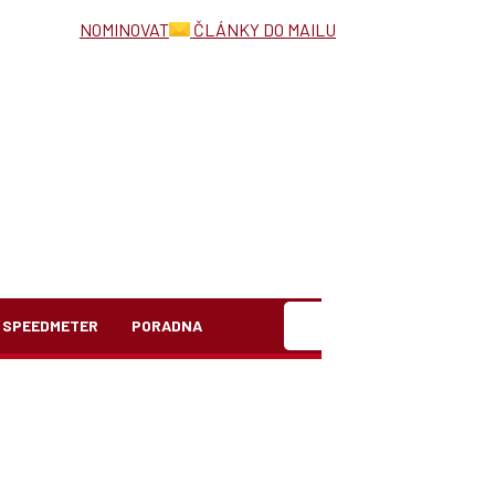
NOMINOVAT
ČLÁNKY DO MAILU
Hledat
SPEEDMETER
PORADNA