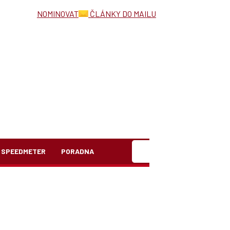
NOMINOVAT
ČLÁNKY DO MAILU
Hledat
SPEEDMETER
PORADNA