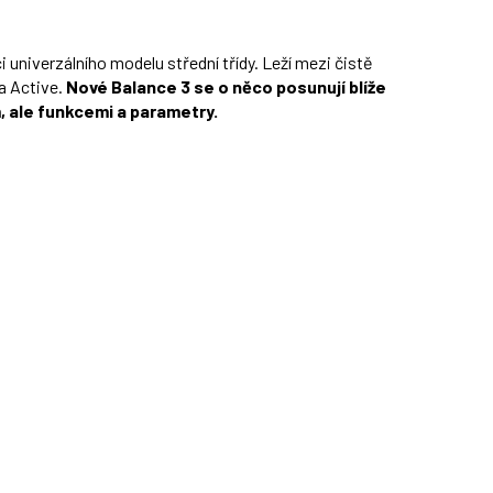
 univerzálního modelu střední třídy. Leží mezi čistě
a Active.
Nové Balance 3 se o něco posunují blíže
 ale funkcemi a parametry.