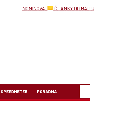
NOMINOVAT
ČLÁNKY DO MAILU
Hledat
SPEEDMETER
PORADNA