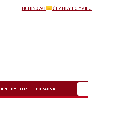
NOMINOVAT
ČLÁNKY DO MAILU
Hledat
SPEEDMETER
PORADNA