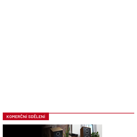
KOMERČNÍ SDĚLENÍ