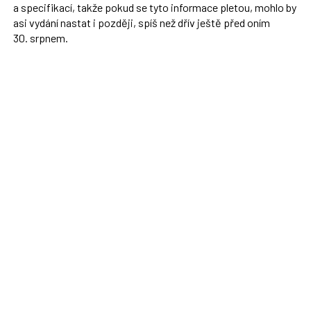
a specifikací, takže pokud se tyto informace pletou, mohlo by
asi vydání nastat i později, spíš než dřív ještě před oním
30. srpnem.