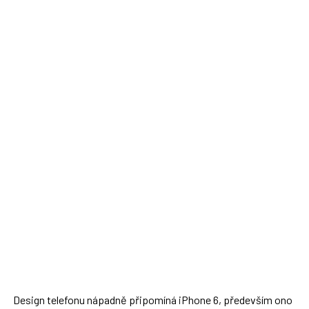
Design telefonu nápadně připomíná iPhone 6, především ono