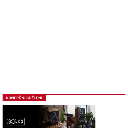
KOMERČNÍ SDĚLENÍ