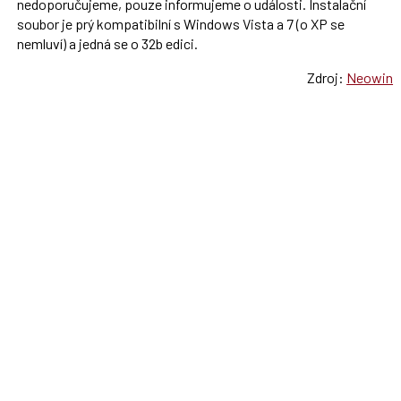
nedoporučujeme, pouze informujeme o události. Instalační
soubor je prý kompatibilní s Windows Vista a 7 (o XP se
nemluví) a jedná se o 32b edici.
Zdroj:
Neowin