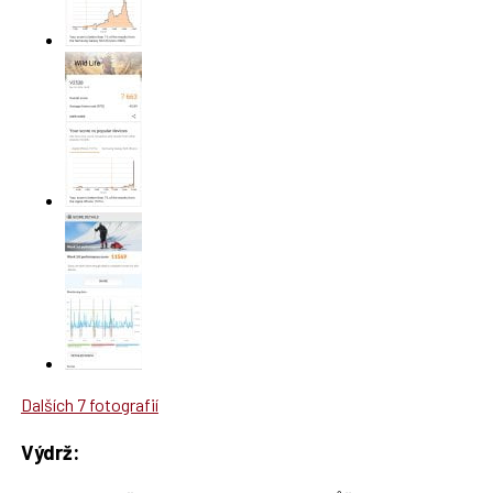
Dalších 7 fotografií
Výdrž: