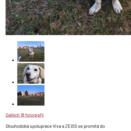
Dalších 18 fotografií
Dlouhodobá spolupráce Viva a ZEISS se promítá do