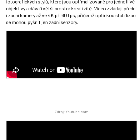
fotografických stylů, které jsou optimalizované pro jednotlivé
objektivy a dávají větší prostor kreativitě. Video zvládají přední
i zadní kamery až ve 4K při 60 fps, přičemž optickou stabilizací
se mohou pyšnit jen zadní senzory.
Zdroj: Youtube.com