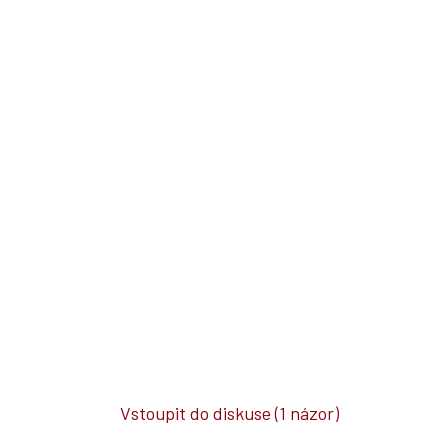
Vstoupit do diskuse
(1 názor)