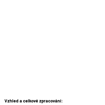
Vzhled a celkové zpracování: