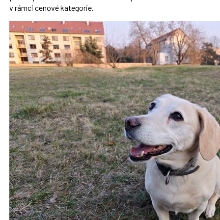
v rámci cenové kategorie.