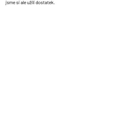
jsme si ale užili dostatek.