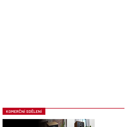
KOMERČNÍ SDĚLENÍ