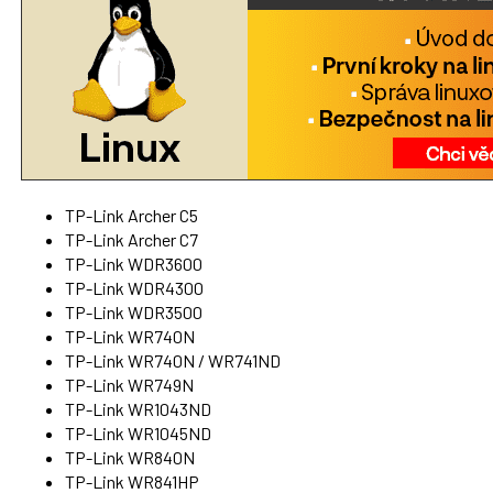
TP-Link Archer C5
TP-Link Archer C7
TP-Link WDR3600
TP-Link WDR4300
TP-Link WDR3500
TP-Link WR740N
TP-Link WR740N / WR741ND
TP-Link WR749N
TP-Link WR1043ND
TP-Link WR1045ND
TP-Link WR840N
TP-Link WR841HP